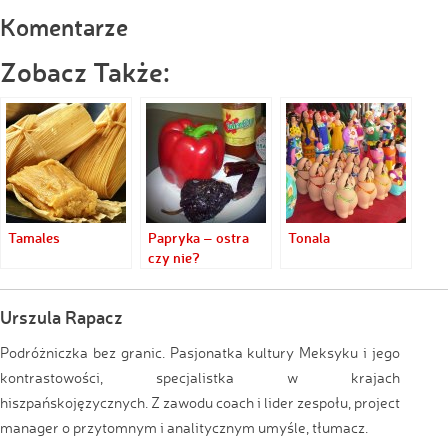
Komentarze
Zobacz Także:
Tamales
Papryka – ostra
Tonala
czy nie?
Urszula Rapacz
Podróżniczka bez granic. Pasjonatka kultury Meksyku i jego
kontrastowości, specjalistka w krajach
hiszpańskojęzycznych. Z zawodu coach i lider zespołu, project
manager o przytomnym i analitycznym umyśle, tłumacz.