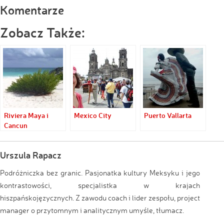
Komentarze
Zobacz Także:
Riviera Maya i
Mexico City
Puerto Vallarta
Cancun
Urszula Rapacz
Podróżniczka bez granic. Pasjonatka kultury Meksyku i jego
kontrastowości, specjalistka w krajach
hiszpańskojęzycznych. Z zawodu coach i lider zespołu, project
manager o przytomnym i analitycznym umyśle, tłumacz.