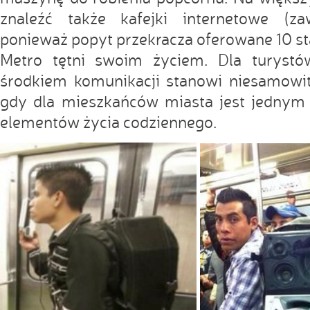
znaleźć także kafejki internetowe (za
ponieważ popyt przekracza oferowane 10 st
Metro tętni swoim życiem. Dla turystó
środkiem komunikacji stanowi niesamowit
gdy dla mieszkańców miasta jest jednym
elementów życia codziennego.