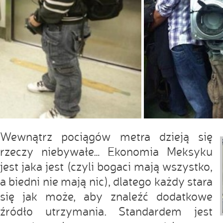
Wewnątrz pociągów metra dzieją się
rzeczy niebywałe… Ekonomia Meksyku
jest jaka jest (czyli bogaci mają wszystko,
a biedni nie mają nic), dlatego każdy stara
się jak może, aby znaleźć dodatkowe
źródło utrzymania. Standardem jest